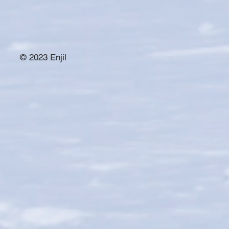
© 2023 Enjil