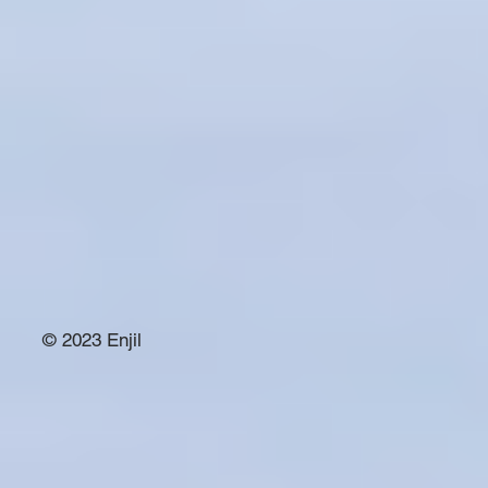
© 2023 Enjil