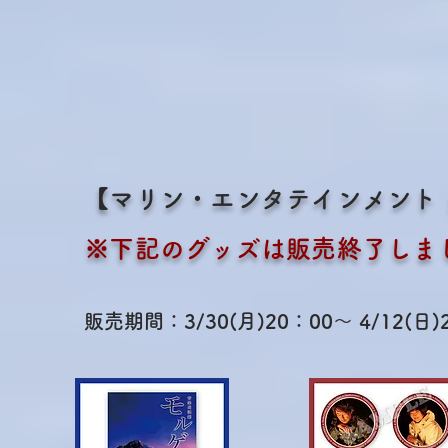
【マリン・エンタテインメント
※下記のグッズは販売終了しま
販売期間：3/30(月)20：00
～ 4/12(日)2