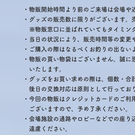
・物販開始時間より前のご来場は会場や
・グッズの販売数に限りがございます。
※物販窓口に並ばれていてもタイミング
・当日の状況により、販売時間等の変更
・ご購入の際はなるべくお釣りの出ない
・物販の買い物袋はございません。誠に
いたします。
・グッズをお買い求めの際は、個数・合
後日の交換対応は原則として行っており
・今回の物販はクレジットカードのご利
ございますので、予め了承ください。
・会場施設の通路やロビーなどでの座り
遠慮ください。