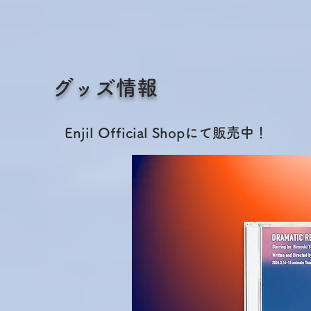
グッズ情報
Enjil Official Shopにて販売中！