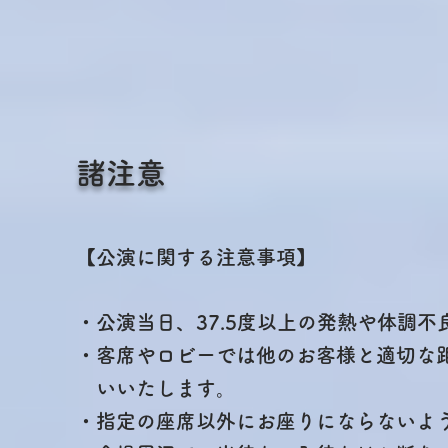
​諸注意
【公演に関する注意事項】
・公演当日、37.5度以上の発熱や体調
・客席やロビーでは他のお客様と適切な
いいたし
ます。
・指定の座席以外にお座りにならないよ