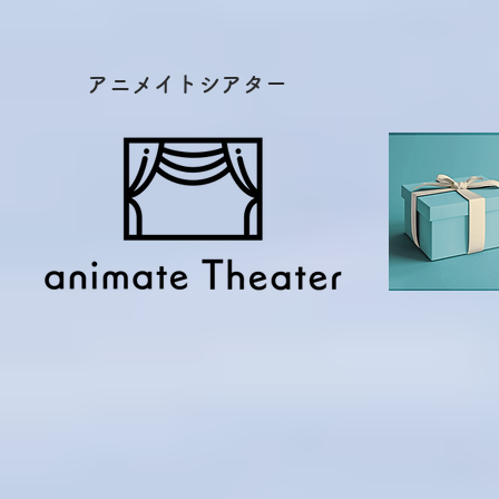
​アニメイトシアター