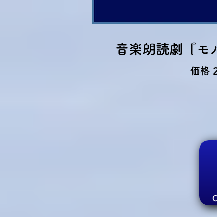
​音楽朗読劇『
価格 