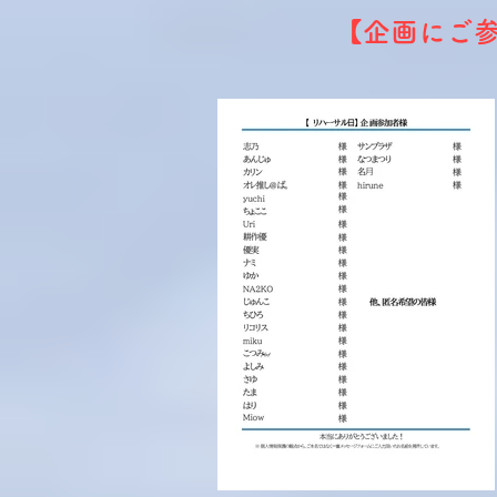
【企画にご