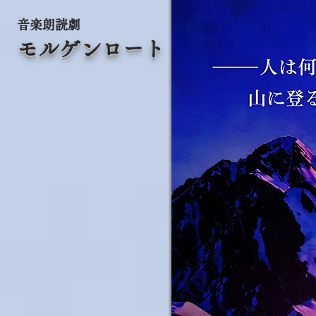
音楽朗読劇
モルゲンロート