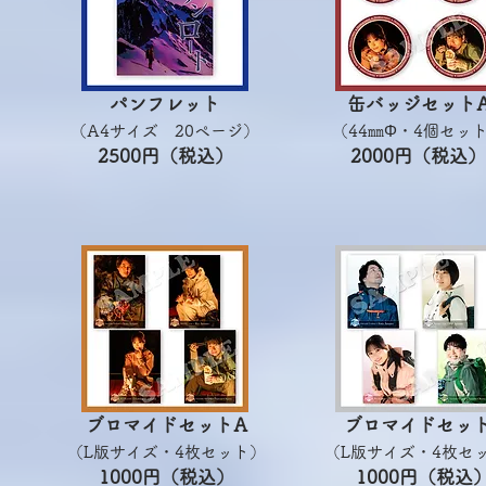
パンフレット
缶バッジセット
（A4サイズ 20ページ）
（44㎜Φ・4個セッ
​2500円（税込）
​2000円（税込）
ブロマイドセットA
ブロマイドセット
（L版サイズ・4枚セット）
（L版サイズ・4枚セ
​1000円（税込）
​1000円（税込