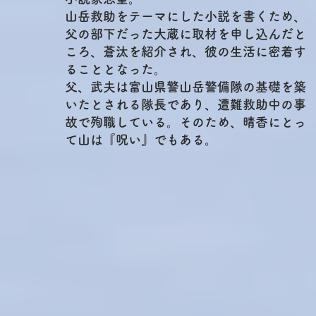
山岳救助をテーマにした小説を書くため、
父の部下だった大蔵に取材を申し込んだと
ころ、蒼汰を紹介され、彼の生活に密着す
ることとなった。
父、武夫は富山県警山岳警備隊の基礎を築
いたとされる隊長であり、遭難救助中の事
故で殉職している。
そのため、晴香にとっ
て山は『呪い』でもある。