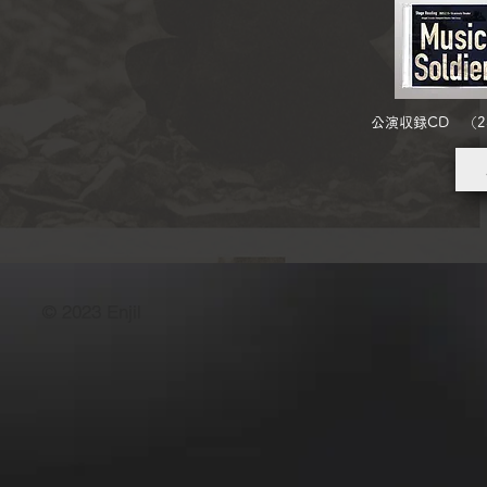
公演収録CD （
© 2023 Enjil